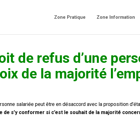
Zone Pratique
Zone Information
oit de refus d’une pers
oix de la majorité l’em
rsonne salariée peut être en désaccord avec la proposition d’éta
e de s’y conformer si c’est le souhait de la majorité conce