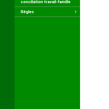
conciliation travail-famille
Règles