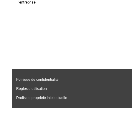
l’entreprise.
Politique de confidentialité
Règles d’utilisation
Droits de propriété intellectuelle