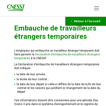
Retour à l'accueil
Embauche de travailleurs
étrangers temporaires
L’employeur qui embauche un travailleur étranger temporaire doit
faire parvenir la
Déclaration d’embauche de travailleurs étrangers
temporaires
​ à la CNESST.
La Déclaration d’embauche de travailleurs étrangers temporaires
doit indiquer :
la date de leur arrivée ;
la durée de leur contrat ;
la date de leur départ si celle-ci diffère de la date de la fin de leur
contrat et les raisons qui justifient le changement de la date du
départ.
Ces informations doivent être conservées pour une période d’au
moins 3 ans dans le système d’enregistrement et le registre de